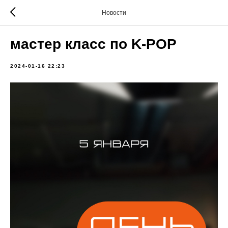
Новости
мастер класс по K-POP
2024-01-16 22:23