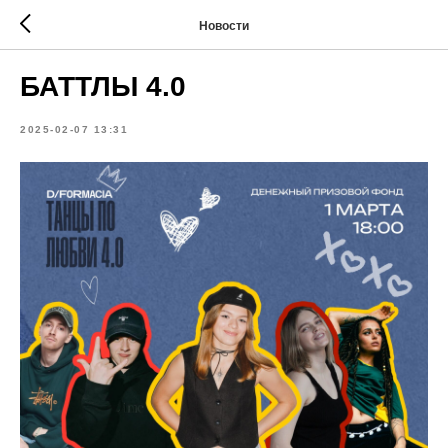
Новости
БАТТЛЫ 4.0
2025-02-07 13:31