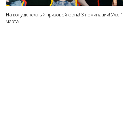
На кону денежный призовой фонд! 3 номинации! Уже 1
марта.